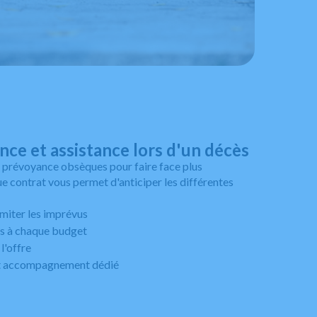
ce et assistance lors d'un décès
prévoyance obsèques pour faire face plus
 contrat vous permet d'anticiper les différentes
imiter les imprévus
es à chaque budget
l'offre
 et accompagnement dédié