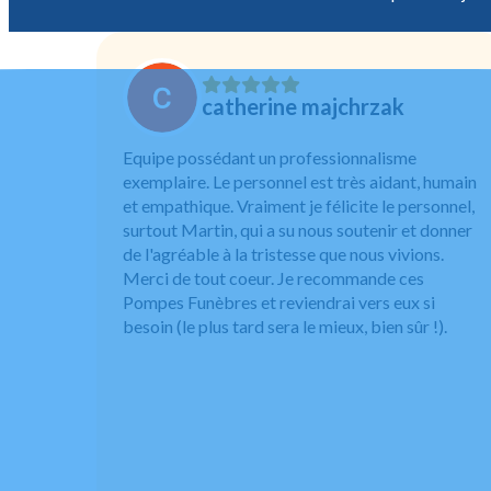
catherine majchrzak
Equipe possédant un professionnalisme
exemplaire. Le personnel est très aidant, humain
et empathique. Vraiment je félicite le personnel,
surtout Martin, qui a su nous soutenir et donner
de l'agréable à la tristesse que nous vivions.
Merci de tout coeur. Je recommande ces
Pompes Funèbres et reviendrai vers eux si
besoin (le plus tard sera le mieux, bien sûr !).