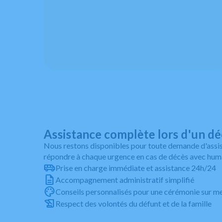
Assistance complète lors d'un d
Nous restons disponibles pour toute demande d'assis
répondre à chaque urgence en cas de décès avec human
Prise en charge immédiate et assistance 24h/24
Accompagnement administratif simplifié
Conseils personnalisés pour une cérémonie sur m
Respect des volontés du défunt et de la famille