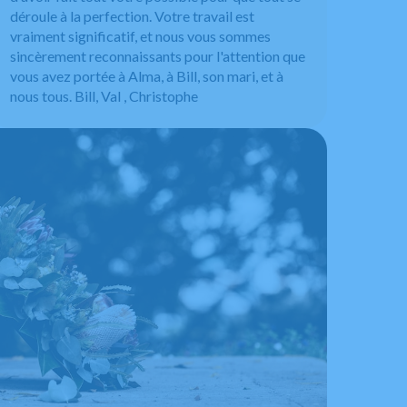
déroule à la perfection. Votre travail est
vraiment significatif, et nous vous sommes
sincèrement reconnaissants pour l'attention que
vous avez portée à Alma, à Bill, son mari, et à
nous tous. Bill, Val , Christophe