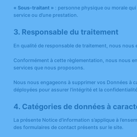
« Sous-traitant »
: personne physique ou morale qui 
service ou d’une prestation.
3. Responsable du traitement
En qualité de responsable de traitement, nous nous e
Conformément à cette règlementation, nous nous enga
services que nous proposons.
Nous nous engageons à supprimer vos Données à carac
déployées pour assurer l’intégrité et la confidential
4. Catégories de données à caract
La présente Notice d’information s’applique à l’ens
des formulaires de contact présents sur le site.