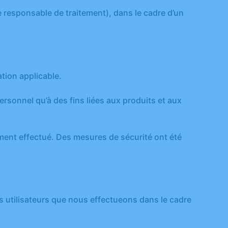
 responsable de traitement), dans le cadre d’un
tion applicable.
sonnel qu’à des fins liées aux produits et aux
ment effectué. Des mesures de sécurité ont été
s utilisateurs que nous effectueons dans le cadre