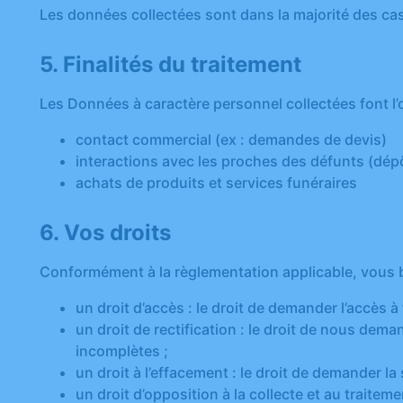
Les données collectées sont dans la majorité des ca
5. Finalités du traitement
Les Données à caractère personnel collectées font l’o
contact commercial (ex : demandes de devis)
interactions avec les proches des défunts (dé
achats de produits et services funéraires
6. Vos droits
Conformément à la règlementation applicable, vous b
un droit d’accès : le droit de demander l’accès 
un droit de rectification : le droit de nous dem
incomplètes ;
un droit à l’effacement : le droit de demander l
un droit d’opposition à la collecte et au trait