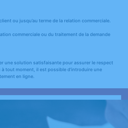
ient ou jusqu’au terme de la relation commerciale.
elation commerciale ou du traitement de la demande
une solution satisfaisante pour assurer le respect
 à tout moment, il est possible d’introduire une
tement en ligne.