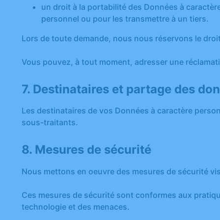
un droit à la portabilité des Données à caractè
personnel ou pour les transmettre à un tiers.
Lors de toute demande, nous nous réservons le droit 
Vous pouvez, à tout moment, adresser une réclamati
7. Destinataires et partage des d
Les destinataires de vos Données à caractère personn
sous-traitants.
8. Mesures de sécurité
Nous mettons en oeuvre des mesures de sécurité vis
Ces mesures de sécurité sont conformes aux pratiques
technologie et des menaces.