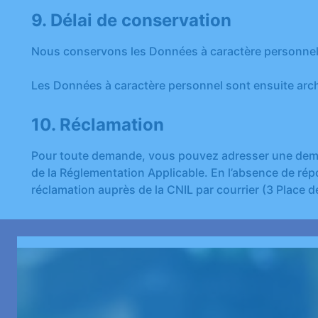
9. Délai de conservation
Nous conservons les Données à caractère personnel p
Les Données à caractère personnel sont ensuite archi
10. Réclamation
Pour toute demande, vous pouvez adresser une deman
de la Réglementation Applicable. En l’absence de répo
réclamation auprès de la CNIL par courrier (3 Place