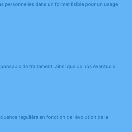
es personnelles dans un format lisible pour un usage
sponsable de traitement, ainsi que de nos éventuels
uence régulière en fonction de l’évolution de la