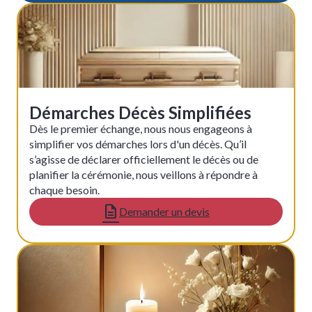
Démarches Décès Simplifiées
Dès le premier échange, nous nous engageons à
simplifier vos démarches lors d'un décès. Qu’il
s’agisse de déclarer officiellement le décès ou de
planifier la cérémonie, nous veillons à répondre à
chaque besoin.
Demander un devis