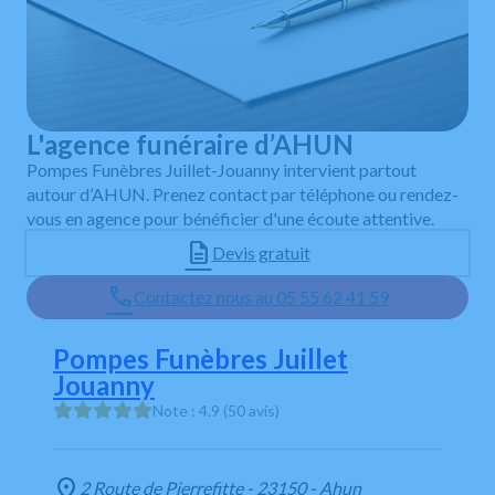
L'agence funéraire d’AHUN
Pompes Funèbres Juillet-Jouanny intervient partout
autour d’AHUN. Prenez contact par téléphone ou rendez-
vous en agence pour bénéficier d'une écoute attentive.
Devis gratuit
Contactez nous au 05 55 62 41 59
Pompes Funèbres Juillet
Jouanny
Note : 4.9 (50 avis)
2 Route de Pierrefitte - 23150 - Ahun