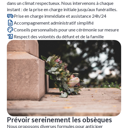
dans un climat respectueux. Nous intervenons à chaque
instant : de la prise en charge initiale jusqu’aux funérailles.
Prise en charge immédiate et assistance 24h/24
Accompagnement administratif simplifié
Conseils personnalisés pour une cérémonie sur mesure
Respect des volontés du défunt et de la famille
Prévoir sereinement les obsèques
Nous proposons diverses formules pour anticiper