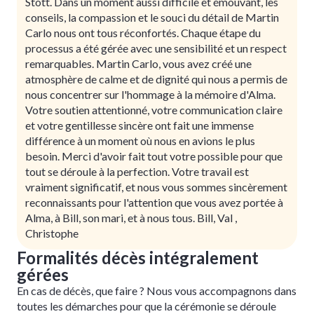
Stott. Dans un moment aussi difficile et émouvant, les
conseils, la compassion et le souci du détail de Martin
Carlo nous ont tous réconfortés. Chaque étape du
processus a été gérée avec une sensibilité et un respect
remarquables. Martin Carlo, vous avez créé une
atmosphère de calme et de dignité qui nous a permis de
nous concentrer sur l'hommage à la mémoire d'Alma.
Votre soutien attentionné, votre communication claire
et votre gentillesse sincère ont fait une immense
différence à un moment où nous en avions le plus
besoin. Merci d'avoir fait tout votre possible pour que
tout se déroule à la perfection. Votre travail est
vraiment significatif, et nous vous sommes sincèrement
reconnaissants pour l'attention que vous avez portée à
Alma, à Bill, son mari, et à nous tous. Bill, Val ,
Christophe
Formalités décès intégralement
gérées
En cas de décès, que faire ? Nous vous accompagnons dans
toutes les démarches pour que la cérémonie se déroule