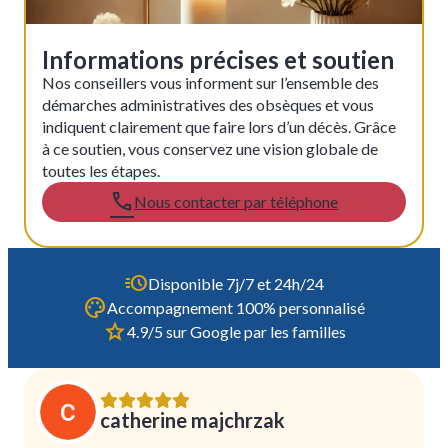
Informations précises et soutien
Nos conseillers vous informent sur l’ensemble des
démarches administratives des obsèques et vous
indiquent clairement que faire lors d’un décès. Grâce
à ce soutien, vous conservez une vision globale de
toutes les étapes.
Nous contacter par téléphone
Disponible 7j/7 et 24h/24
Accompagnement 100% personnalisé
4.9/5 sur Google par les familles
catherine majchrzak