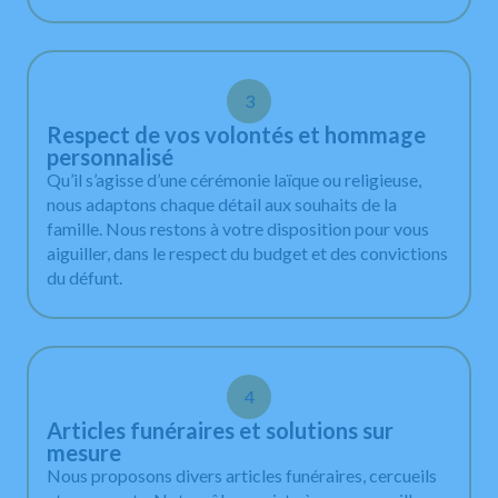
3
Respect de vos volontés et hommage
personnalisé
Qu’il s’agisse d’une cérémonie laïque ou religieuse,
nous adaptons chaque détail aux souhaits de la
famille. Nous restons à votre disposition pour vous
aiguiller, dans le respect du budget et des convictions
du défunt.
4
Articles funéraires et solutions sur
mesure
Nous proposons divers articles funéraires, cercueils