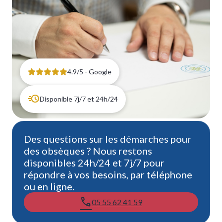
4.9/5 - Google
Disponible 7j/7 et 24h/24
Des questions sur les démarches pour
des obsèques ? Nous restons
disponibles 24h/24 et 7j/7 pour
répondre à vos besoins, par téléphone
ou en ligne.
05 55 62 41 59