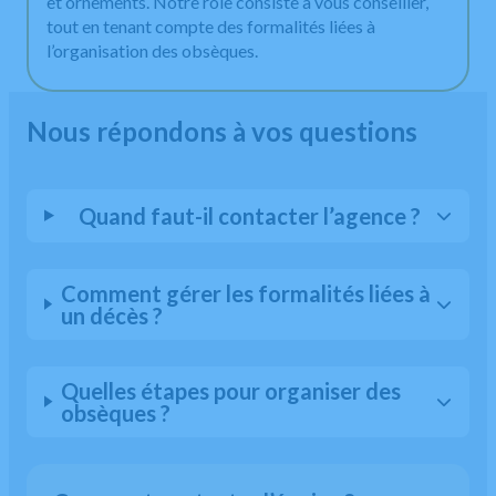
et ornements. Notre rôle consiste à vous conseiller,
tout en tenant compte des formalités liées à
l’organisation des obsèques.
Nous répondons à vos questions
Quand faut-il contacter l’agence ?
Comment gérer les formalités liées à
un décès ?
Quelles étapes pour organiser des
obsèques ?