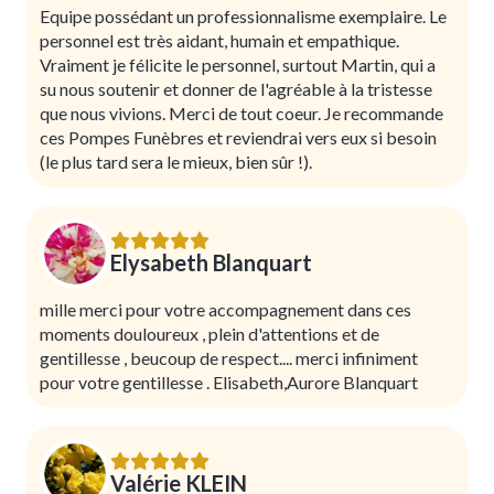
Equipe possédant un professionnalisme exemplaire. Le
personnel est très aidant, humain et empathique.
Vraiment je félicite le personnel, surtout Martin, qui a
su nous soutenir et donner de l'agréable à la tristesse
que nous vivions. Merci de tout coeur. Je recommande
ces Pompes Funèbres et reviendrai vers eux si besoin
(le plus tard sera le mieux, bien sûr !).
Elysabeth Blanquart
mille merci pour votre accompagnement dans ces
moments douloureux , plein d'attentions et de
gentillesse , beucoup de respect.... merci infiniment
pour votre gentillesse . Elisabeth,Aurore Blanquart
Valérie KLEIN