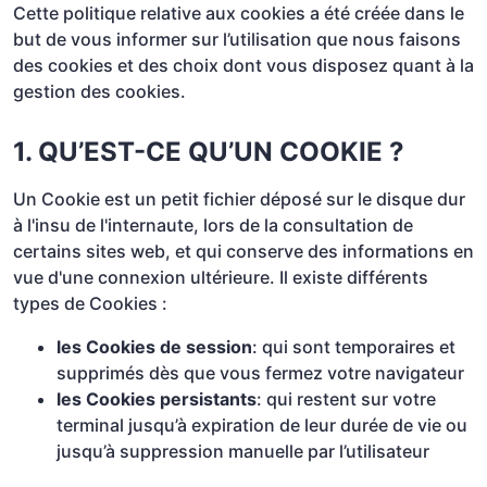
Cette politique relative aux cookies a été créée dans le
but de vous informer sur l’utilisation que nous faisons
des cookies et des choix dont vous disposez quant à la
gestion des cookies.
1. QU’EST-CE QU’UN COOKIE ?
Un Cookie est un petit fichier déposé sur le disque dur
à l'insu de l'internaute, lors de la consultation de
certains sites web, et qui conserve des informations en
vue d'une connexion ultérieure. Il existe différents
types de Cookies :
les Cookies de session
: qui sont temporaires et
supprimés dès que vous fermez votre navigateur
les Cookies persistants
: qui restent sur votre
terminal jusqu’à expiration de leur durée de vie ou
jusqu’à suppression manuelle par l’utilisateur