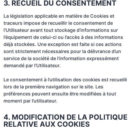
3. RECUEIL DU CONSENTEMENT
La législation applicable en matière de Cookies et
traceurs impose de recueillir le consentement de
l’Utilisateur avant tout stockage d’informations sur
l’équipement de celui-ci ou l’accès à des informations
déjà stockées. Une exception est faite si ces actions
sont strictement nécessaires pour la délivrance d’un
service de la société de l’information expressément
demandé par l’Utilisateur.
Le consentement à l’utilisation des cookies est recueilli
lors de la première navigation sur le site. Les
préférences peuvent ensuite être modifiées à tout
moment par l’utilisateur.
4. MODIFICATION DE LA POLITIQUE
RELATIVE AUX COOKIES