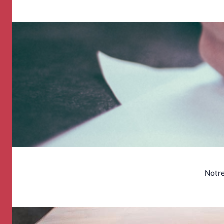
Notre