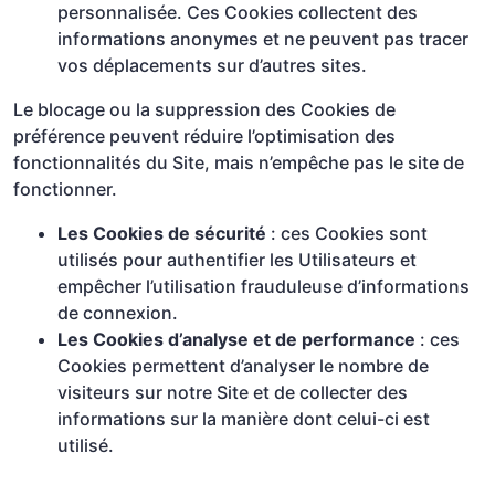
personnalisée. Ces Cookies collectent des
informations anonymes et ne peuvent pas tracer
vos déplacements sur d’autres sites.
Le blocage ou la suppression des Cookies de
préférence peuvent réduire l’optimisation des
fonctionnalités du Site, mais n’empêche pas le site de
fonctionner.
Les Cookies de sécurité
: ces Cookies sont
utilisés pour authentifier les Utilisateurs et
empêcher l’utilisation frauduleuse d’informations
de connexion.
Les Cookies d’analyse et de performance
: ces
Cookies permettent d’analyser le nombre de
visiteurs sur notre Site et de collecter des
informations sur la manière dont celui-ci est
utilisé.