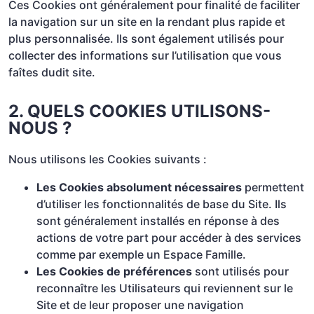
Ces Cookies ont généralement pour finalité de faciliter
la navigation sur un site en la rendant plus rapide et
plus personnalisée. Ils sont également utilisés pour
collecter des informations sur l’utilisation que vous
faîtes dudit site.
2. QUELS COOKIES UTILISONS-
NOUS ?
Nous utilisons les Cookies suivants :
Les Cookies absolument nécessaires
permettent
d’utiliser les fonctionnalités de base du Site. Ils
sont généralement installés en réponse à des
actions de votre part pour accéder à des services
comme par exemple un Espace Famille.
Les Cookies de préférences
sont utilisés pour
reconnaître les Utilisateurs qui reviennent sur le
Site et de leur proposer une navigation