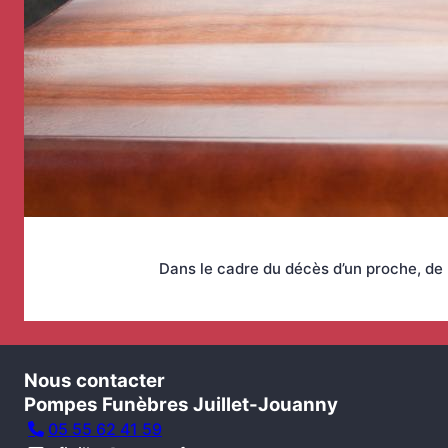
Dans le cadre du décès d’un proche, de 
Nous contacter
Pompes Funèbres Juillet-Jouanny
05 55 62 41 59