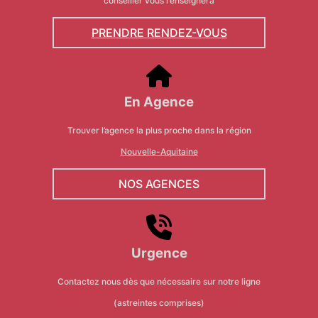
conseiller vous renseignera
PRENDRE RENDEZ-VOUS
En Agence
Trouver l’agence la plus proche dans la région
Nouvelle-Aquitaine
NOS AGENCES
Urgence
Contactez nous dès que nécessaire sur notre ligne
(astreintes comprises)