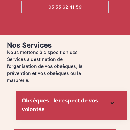
05 55 62 41 59
Nos Services
Nous mettons à disposition des
Services à destination de
l’organisation de vos obsèques, la
prévention et vos obsèques ou la
marbrerie.
Obsèques : le respect de vos
volontés