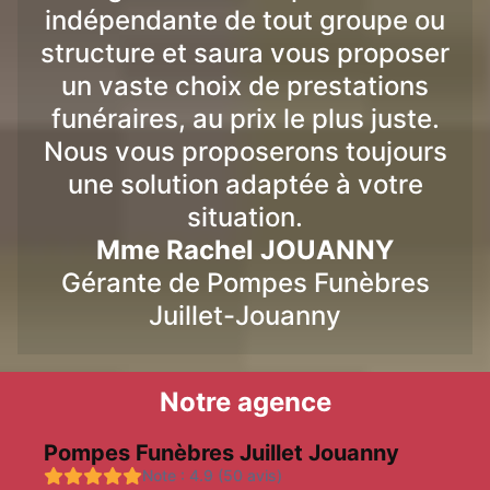
indépendante de tout groupe ou
structure et saura vous proposer
un vaste choix de prestations
funéraires, au prix le plus juste.
Nous vous proposerons toujours
une solution adaptée à votre
situation.
Mme Rachel JOUANNY
Gérante de Pompes Funèbres
Juillet-Jouanny
Notre agence
Pompes Funèbres Juillet Jouanny
Note : 4.9 (50 avis)