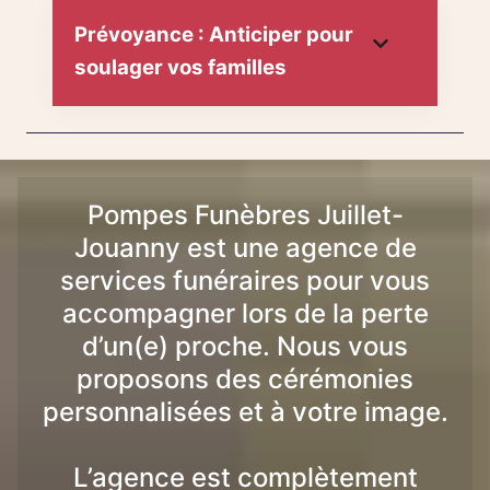
Prévoyance : Anticiper pour
soulager vos familles
Pompes Funèbres Juillet-
Jouanny est une agence de
services funéraires pour vous
accompagner lors de la perte
d’un(e) proche. Nous vous
proposons des cérémonies
personnalisées et à votre image.
L’agence est complètement