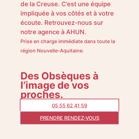
de la Creuse. C’est une équipe
impliquée à vos côtés et à votre
écoute. Retrouvez-nous sur
notre agence à AHUN.
Prise en charge immédiate dans toute la
région Nouvelle-Aquitaine.
Des Obsèques à
l’image de vos
proches.
05 55 62 41 59
PRENDRE RENDEZ-VOUS