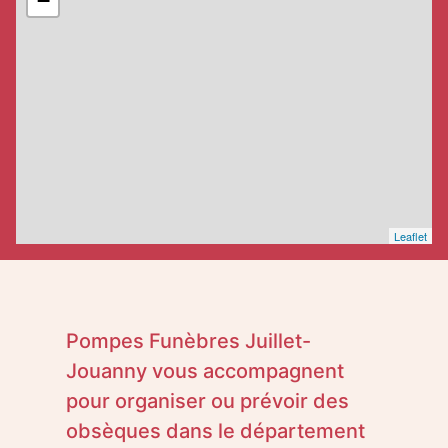
−
Leaflet
Pompes Funèbres Juillet-
Jouanny vous accompagnent
pour organiser ou prévoir des
obsèques dans le département