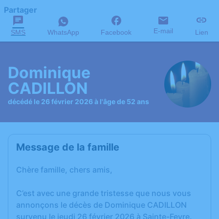
Partager
E-mail
SMS
WhatsApp
Facebook
Lien
Dominique
CADILLON
décédé le 26 février 2026 à l'âge de 52 ans
Message de la famille
Chère famille, chers amis,
C’est avec une grande tristesse que nous vous
annonçons le décès de Dominique CADILLON
survenu le jeudi 26 février 2026 à Sainte-Feyre.