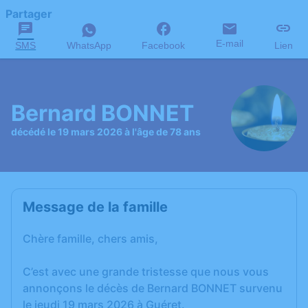
Partager
E-mail
SMS
WhatsApp
Facebook
Lien
Bernard BONNET
décédé le 19 mars 2026 à l'âge de 78 ans
Message de la famille
Chère famille, chers amis,
C’est avec une grande tristesse que nous vous
annonçons le décès de Bernard BONNET survenu
le jeudi 19 mars 2026 à Guéret.