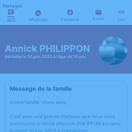
Partager
E-mail
SMS
WhatsApp
Facebook
Lien
Annick PHILIPPON
décédée le 10 juin 2025 à l'âge de 74 ans
Message de la famille
Chère famille, chers amis,
C’est avec une grande tristesse que nous vous
annonçons le décès d’Annick PHILIPPON survenu
le mardi 10 juin 2025 à Fransèches.